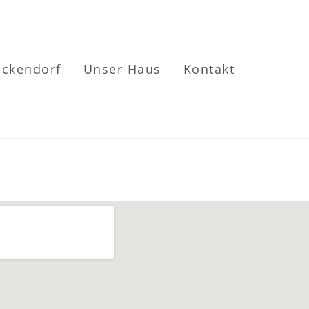
ickendorf
Unser Haus
Kontakt